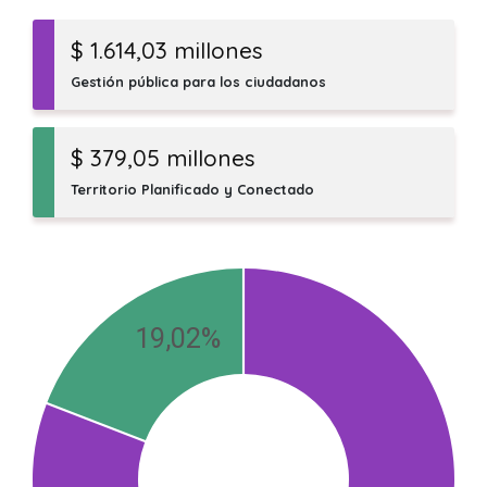
$ 1.614,03 millones
Gestión pública para los ciudadanos
$ 379,05 millones
Territorio Planificado y Conectado
19,02%