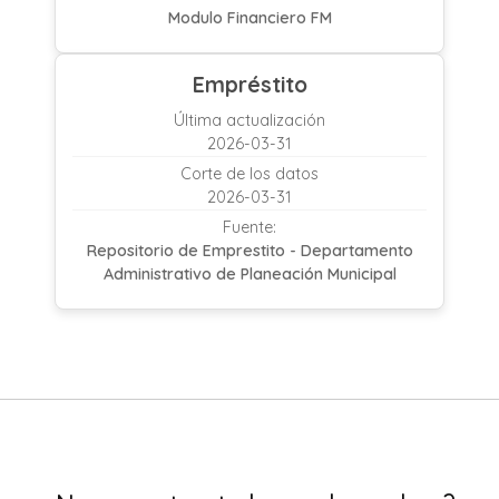
Modulo Financiero FM
Empréstito
Última actualización
2026-03-31
Corte de los datos
2026-03-31
Fuente:
Repositorio de Emprestito - Departamento
Administrativo de Planeación Municipal