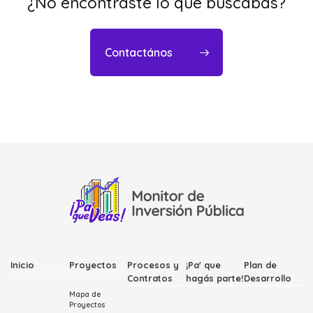
¿No encontraste lo que buscabas?
Contactános
Inicio
Proyectos
Procesos y
¡Pa' que
Plan de
Contratos
hagás parte!
Desarrollo
Mapa de
Proyectos