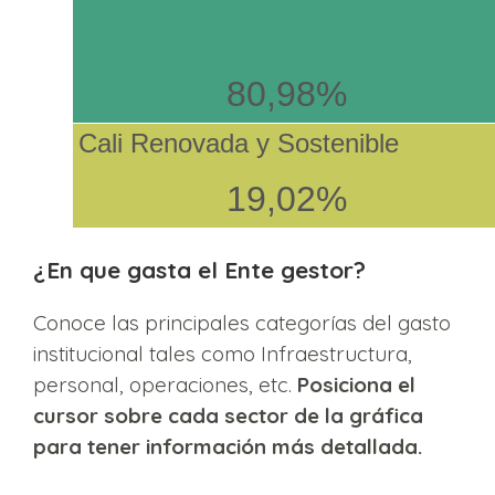
80,98%
Cali Renovada y Sostenible
19,02%
¿En que gasta el Ente gestor?
Conoce las principales categorías del gasto
institucional tales como Infraestructura,
personal, operaciones, etc.
Posiciona el
cursor sobre cada sector de la gráfica
para tener información más detallada.