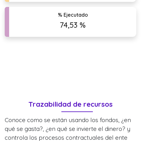
% Ejecutado
74,53 %
Trazabilidad de recursos
Conoce como se están usando los fondos, ¿en
qué se gasta?, ¿en qué se invierte el dinero? y
controla los procesos contractuales del ente