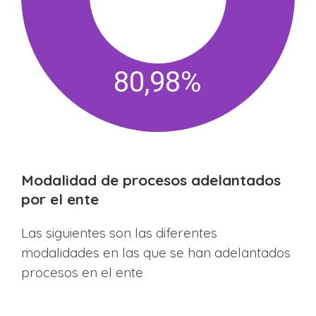
80,98%
Modalidad de procesos adelantados
por el ente
Las siguientes son las diferentes
modalidades en las que se han adelantados
procesos en el ente