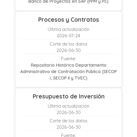
Banco de Proyectos en SAP (PPM y PS)
Procesos y Contratos
Última actualización
2026-07-24
Corte de los datos
2026-06-30
Fuente:
Repositorio Histórico Departamento
Administrativo de Contratación Pública (SECOP
I, SECOP II y TVEC)
Presupuesto de Inversión
Última actualización
2026-06-30
Corte de los datos
2026-06-30
Fuente: