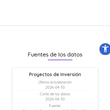
Fuentes de los datos
Proyectos de Inversión
Última actualización
2026-04-30
Corte de los datos
2026-04-30
Fuente: