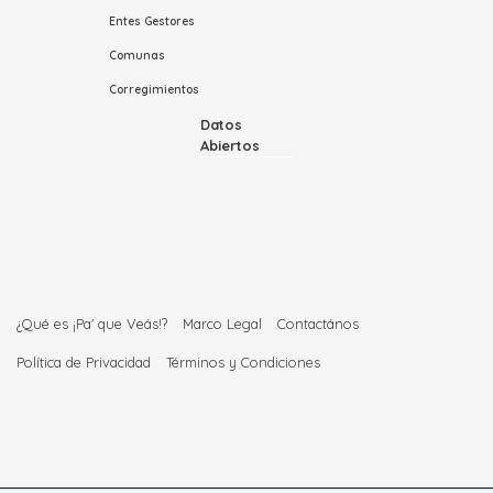
Entes Gestores
Comunas
Corregimientos
Datos
Abiertos
¿Qué es ¡Pa' que Veás!?
Marco Legal
Contactános
Política de Privacidad
Términos y Condiciones