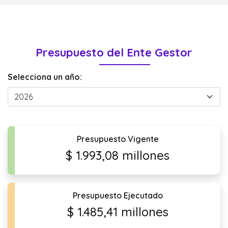
Presupuesto del Ente Gestor
Selecciona un año:
Presupuesto Vigente
$ 1.993,08 millones
Presupuesto Ejecutado
$ 1.485,41 millones