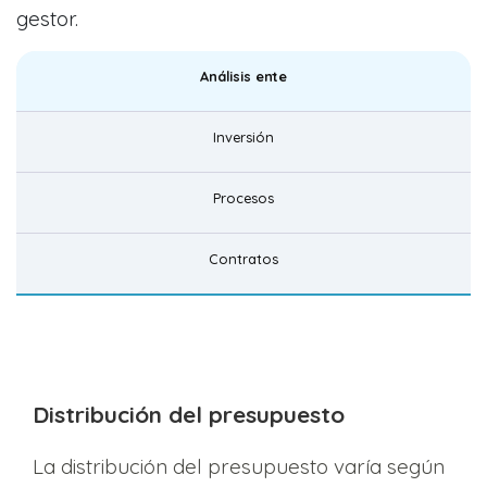
gestor.
Análisis ente
Inversión
Procesos
Contratos
Distribución del presupuesto
La distribución del presupuesto varía según