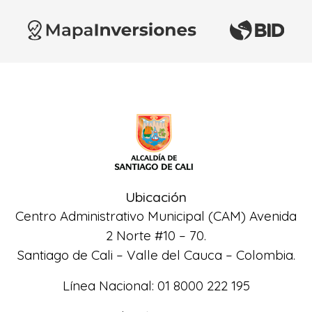
Ubicación
Centro Administrativo Municipal (CAM) Avenida
2 Norte #10 – 70.
Santiago de Cali – Valle del Cauca – Colombia.
Línea Nacional: 01 8000 222 195