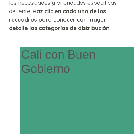
las necesidades y prioridades específicas
del ente.
Haz clic en cada uno de los
recuadros para conocer con mayor
detalle las categorías de distribución.
Cali con Buen
Gobierno